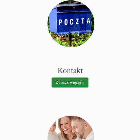
Kontakt
Zobacz więcej »