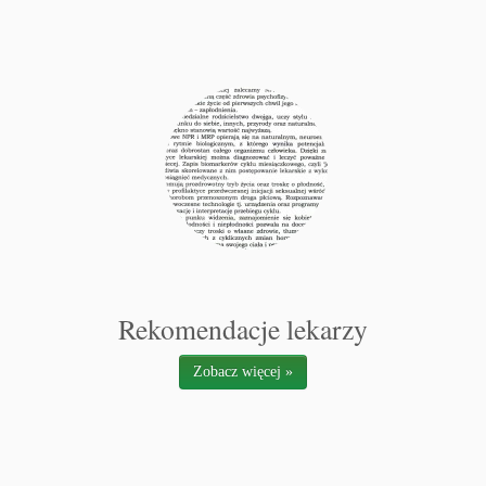
Rekomendacje lekarzy
Zobacz więcej »